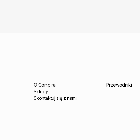
O Compira
Przewodniki
Sklepy
Skontaktuj się z nami