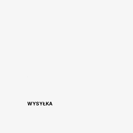
WYSYŁKA