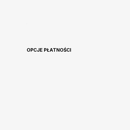
OPCJE PŁATNOŚCI