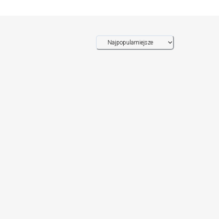
Najpopularniejsze