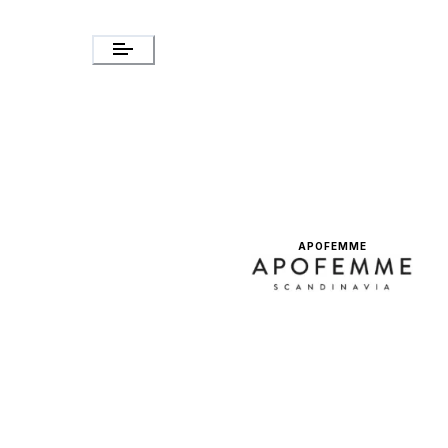
APOFEMME