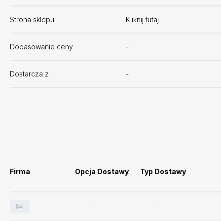
Strona sklepu
Kliknij tutaj
Dopasowanie ceny
-
Dostarcza z
-
Firma
Opcja Dostawy
Typ Dostawy
-
-