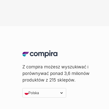
Z compira możesz wyszukiwać i
porównywać ponad 3,6 milionów
produktów z 215 sklepów.
Polska