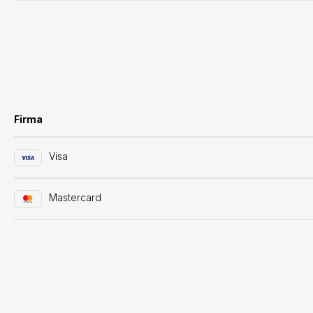
Firma
Visa
Mastercard