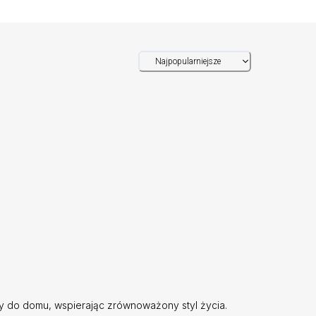
Najpopularniejsze
ty do domu, wspierając zrównoważony styl życia.