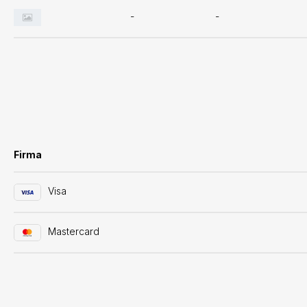
-
-
Firma
Visa
Mastercard