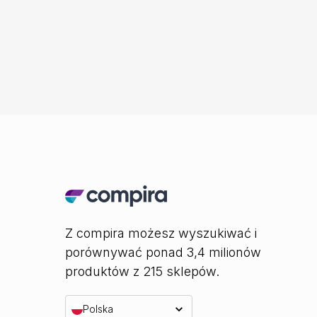
Z compira możesz wyszukiwać i
porównywać ponad 3,4 milionów
produktów z 215 sklepów.
Polska