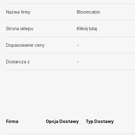
Nazwa firmy
Bloomcabin
Strona sklepu
Kliknij tutaj
Dopasowanie ceny
-
Dostarcza z
-
Firma
Opcja Dostawy
Typ Dostawy