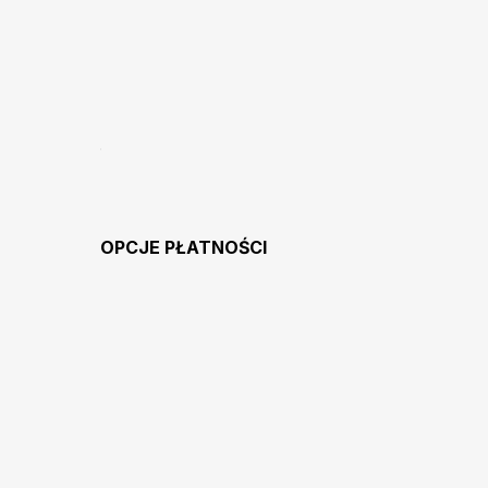
OPCJE PŁATNOŚCI