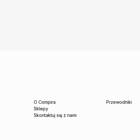
O Compira
Przewodniki
Sklepy
Skontaktuj się z nami