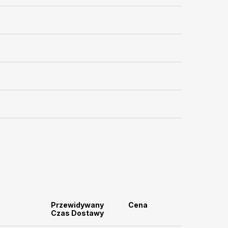
Przewidywany
Cena
Czas Dostawy