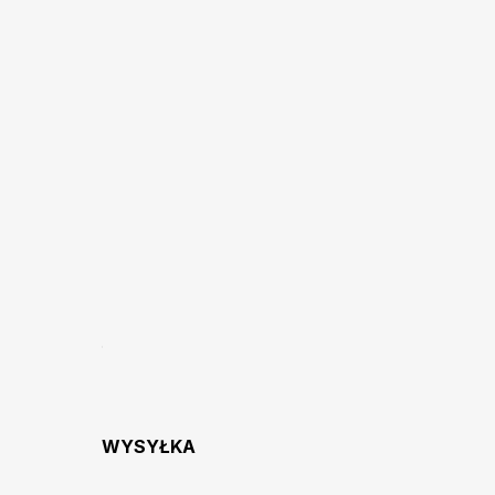
WYSYŁKA