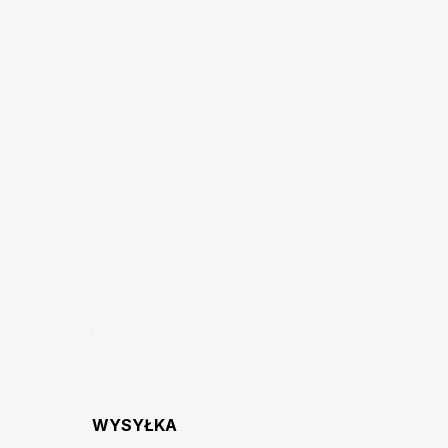
WYSYŁKA