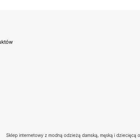
uktów
Sklep internetowy z modną odzieżą damską, męską i dziecięcą o