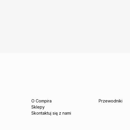
O Compira
Przewodniki
Sklepy
Skontaktuj się z nami