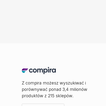
Z compira możesz wyszukiwać i
porównywać ponad 3,4 milionów
produktów z 215 sklepów.