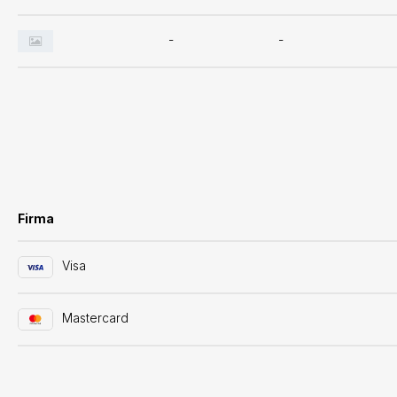
-
-
Firma
Visa
Mastercard