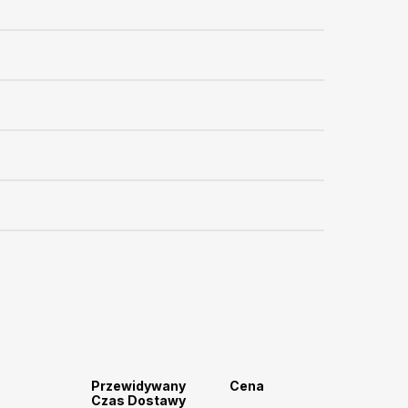
Przewidywany
Cena
Czas Dostawy