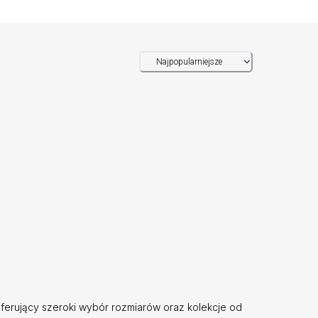
Najpopularniejsze
ferujący szeroki wybór rozmiarów oraz kolekcje od