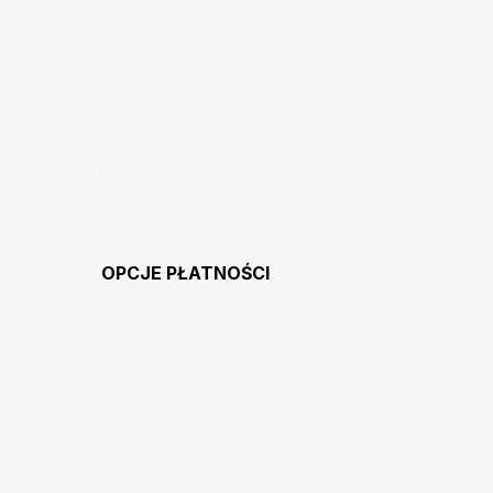
OPCJE PŁATNOŚCI