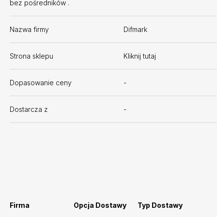
bez pośredników .
Nazwa firmy
Difmark
Strona sklepu
Kliknij tutaj
Dopasowanie ceny
-
Dostarcza z
-
Firma
Opcja Dostawy
Typ Dostawy