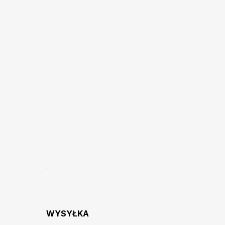
WYSYŁKA