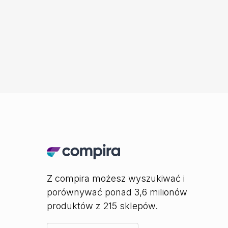
Z compira możesz wyszukiwać i
porównywać ponad 3,6 milionów
produktów z 215 sklepów.