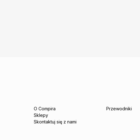
O Compira
Przewodniki
Sklepy
Skontaktuj się z nami