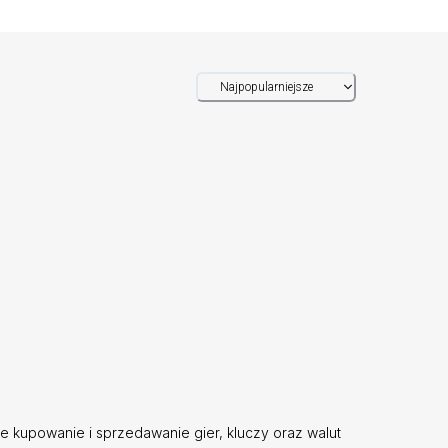
Najpopularniejsze
kupowanie i sprzedawanie gier, kluczy oraz walut