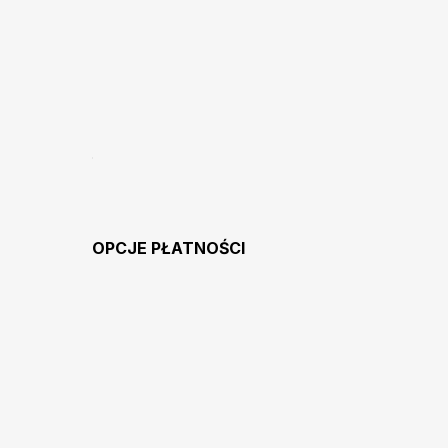
OPCJE PŁATNOŚCI