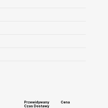
Przewidywany
Cena
Czas Dostawy