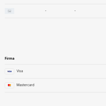
-
-
Firma
Visa
Mastercard