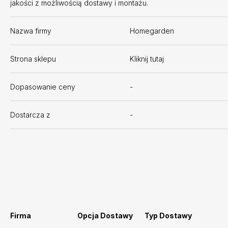
jakości z możliwością dostawy i montażu.
Nazwa firmy
Homegarden
Strona sklepu
Kliknij tutaj
Dopasowanie ceny
-
Dostarcza z
-
Firma
Opcja Dostawy
Typ Dostawy