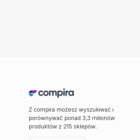
Z compira możesz wyszukiwać i
porównywać ponad 3,3 milionów
produktów z 215 sklepów.