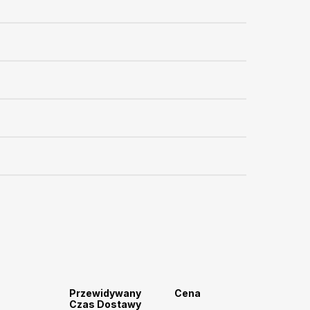
Przewidywany
Cena
Czas Dostawy