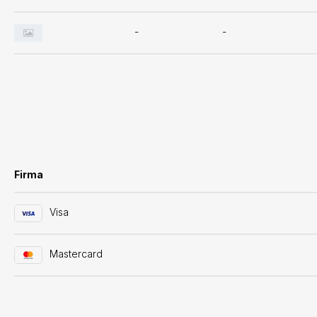
-
-
Firma
Visa
Mastercard