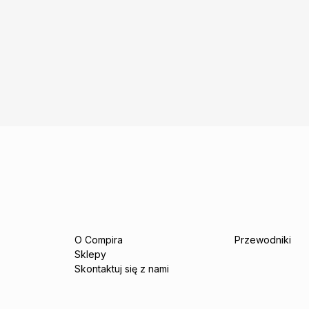
O Compira
Przewodniki
Sklepy
Skontaktuj się z nami