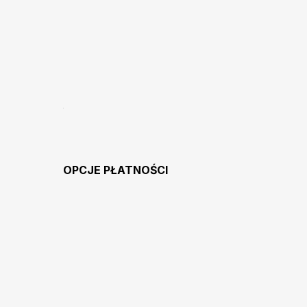
OPCJE PŁATNOŚCI