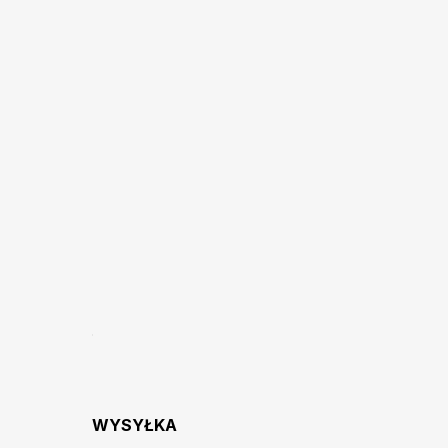
WYSYŁKA