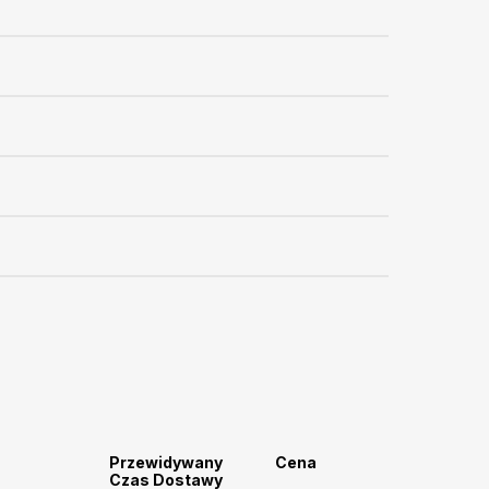
Przewidywany
Cena
Czas Dostawy