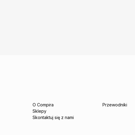
O Compira
Przewodniki
Sklepy
Skontaktuj się z nami