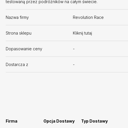
testowaną przez podróżników na całym świecie.
Nazwa firmy
Revolution Race
Strona sklepu
Kliknij tutaj
Dopasowanie ceny
-
Dostarcza z
-
Firma
Opcja Dostawy
Typ Dostawy