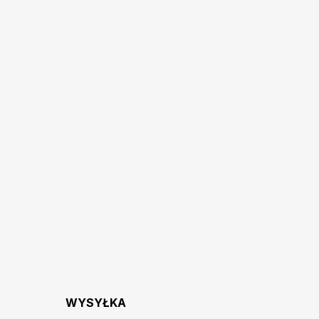
WYSYŁKA