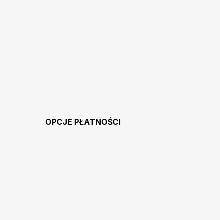
OPCJE PŁATNOŚCI