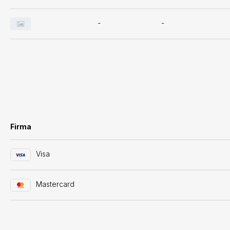
-
-
Firma
Visa
Mastercard