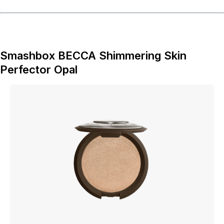
Smashbox BECCA Shimmering Skin
Perfector Opal