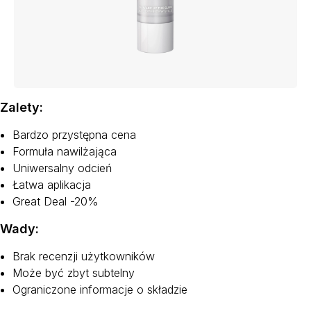
Zalety:
Bardzo przystępna cena
Formuła nawilżająca
Uniwersalny odcień
Łatwa aplikacja
Great Deal -20%
Wady:
Brak recenzji użytkowników
Może być zbyt subtelny
Ograniczone informacje o składzie