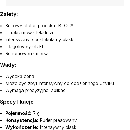
Zalety:
Kultowy status produktu BECCA
Ultrakremowa tekstura
Intensywny, spektakularny blask
Długotrwały efekt
Renomowana marka
Wady:
Wysoka cena
Może być zbyt intensywny do codziennego użytku
Wymaga precyzyjnej aplikacji
Specyfikacje
Pojemność:
7 g
Konsystencja:
Puder prasowany
Wykończenie:
Intensywny blask