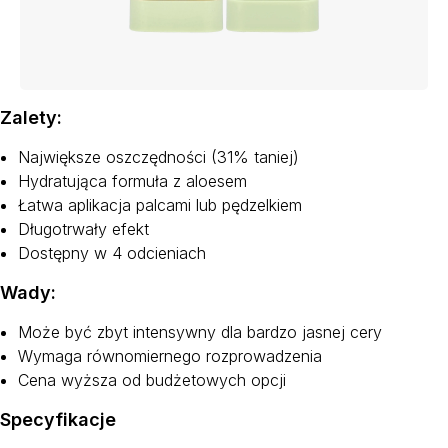
Zalety:
Największe oszczędności (31% taniej)
Hydratująca formuła z aloesem
Łatwa aplikacja palcami lub pędzelkiem
Długotrwały efekt
Dostępny w 4 odcieniach
Wady:
Może być zbyt intensywny dla bardzo jasnej cery
Wymaga równomiernego rozprowadzenia
Cena wyższa od budżetowych opcji
Specyfikacje