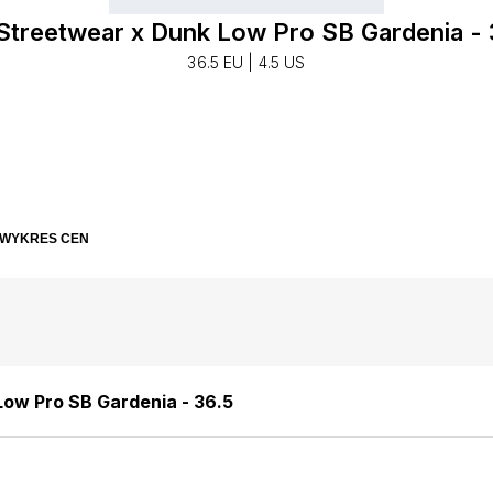
 Streetwear x Dunk Low Pro SB Gardenia - 
36.5 EU | 4.5 US
WYKRES CEN
Low Pro SB Gardenia - 36.5