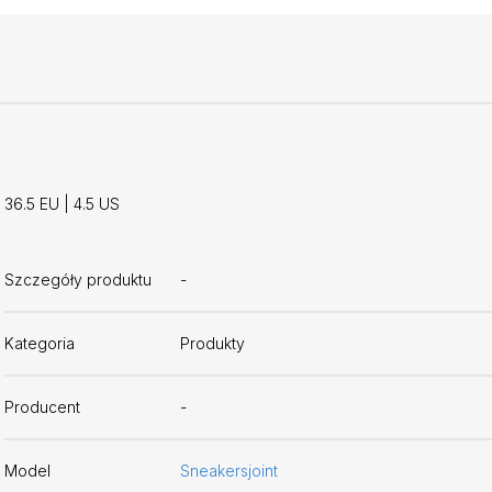
36.5 EU | 4.5 US
Szczegóły produktu
-
Kategoria
Produkty
Producent
-
Model
Sneakersjoint