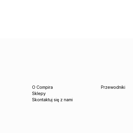
O Compira
Przewodniki
Sklepy
Skontaktuj się z nami