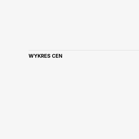
WYKRES CEN