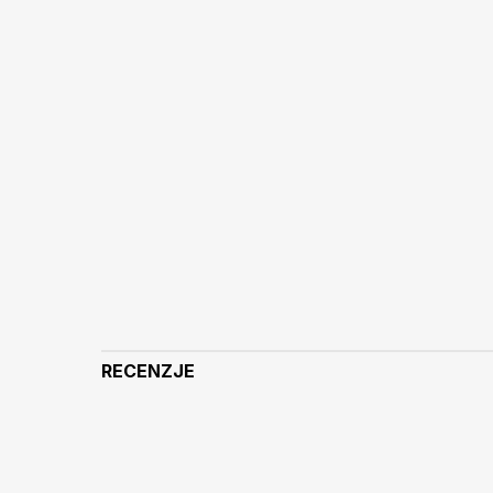
RECENZJE