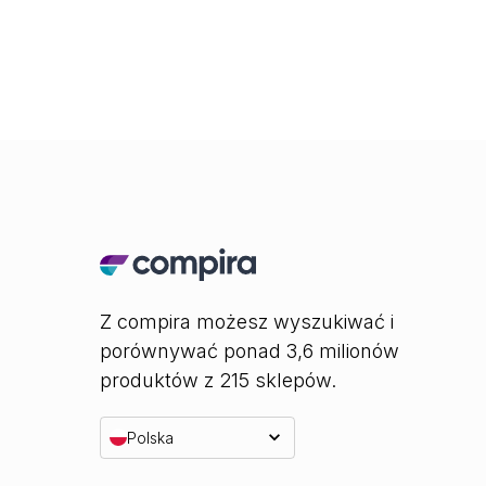
Z compira możesz wyszukiwać i
porównywać ponad 3,6 milionów
produktów z 215 sklepów.
Polska