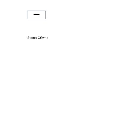
Strona Główna