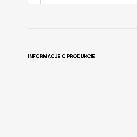
INFORMACJE O PRODUKCIE