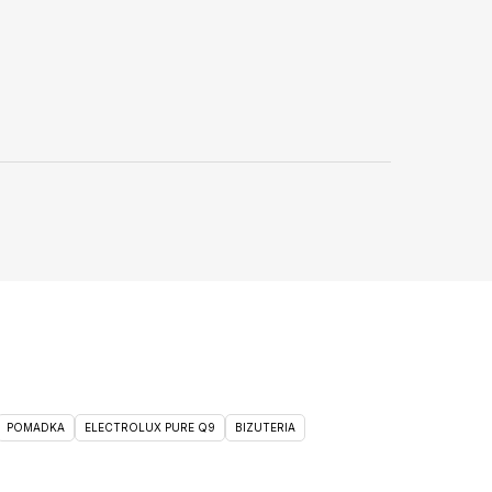
POMADKA
ELECTROLUX PURE Q9
BIZUTERIA