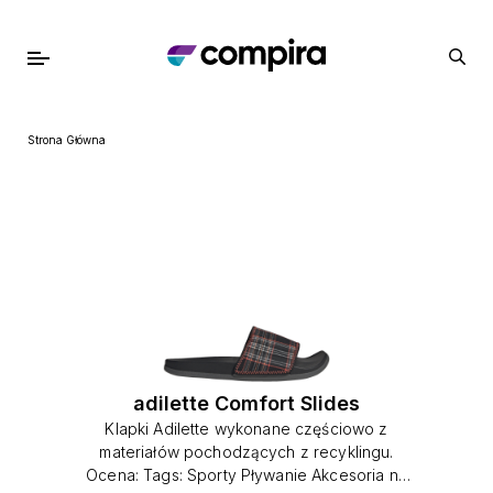
Strona Główna
adilette Comfort Slides
Klapki Adilette wykonane częściowo z
materiałów pochodzących z recyklingu.
Ocena: Tags: Sporty Pływanie Akcesoria na