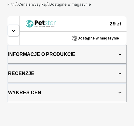
Filtr:
Cena z wysyłką
Dostępne w magazynie
29
zł
Dostępne w magazynie
INFORMACJE O PRODUKCIE
RECENZJE
WYKRES CEN