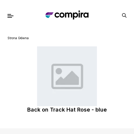
Strona Główna
Back on Track Hat Rose - blue