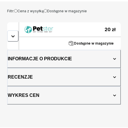
Filtr:
Cena z wysyłką
Dostępne w magazynie
20
zł
Dostępne w magazynie
INFORMACJE O PRODUKCIE
RECENZJE
WYKRES CEN