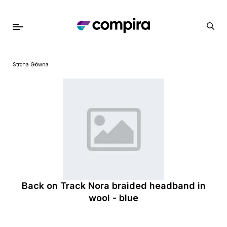
Strona Główna
Back on Track Nora braided headband in
wool - blue