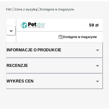
Filtr:
Cena z wysyłką
Dostępne w magazynie
59
zł
Dostępne w magazynie
INFORMACJE O PRODUKCIE
RECENZJE
WYKRES CEN