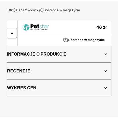
Filtr:
Cena z wysyłką
Dostępne w magazynie
48
zł
Dostępne w magazynie
INFORMACJE O PRODUKCIE
RECENZJE
WYKRES CEN