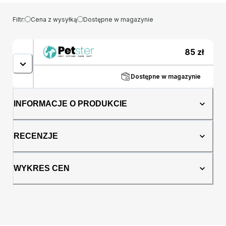
Filtr:
Cena z wysyłką
Dostępne w magazynie
85
zł
Dostępne w magazynie
INFORMACJE O PRODUKCIE
RECENZJE
WYKRES CEN