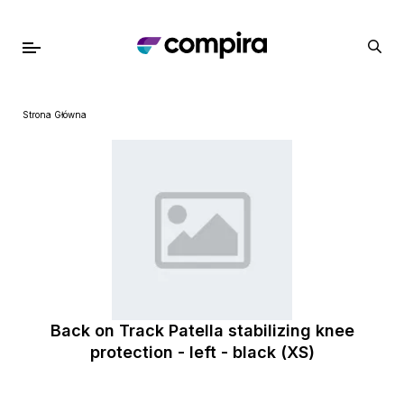
Strona Główna
Back on Track Patella stabilizing knee
protection - left - black (XS)