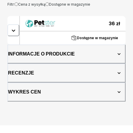
Filtr:
Cena z wysyłką
Dostępne w magazynie
36
zł
Dostępne w magazynie
INFORMACJE O PRODUKCIE
RECENZJE
WYKRES CEN