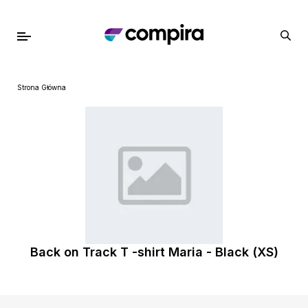
Strona Główna
Back on Track T -shirt Maria - Black (XS)