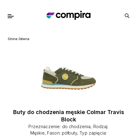
Strona Główna
Buty do chodzenia męskie Colmar Travis
Block
Przeznaczenie: do chodzenia, Rodzaj:
Męskie, Fason: półbuty, Typ zapięcia: