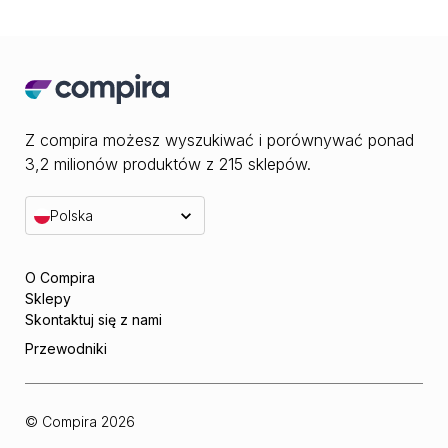
Z compira możesz wyszukiwać i porównywać ponad
3,2 milionów produktów z 215 sklepów.
Polska
O Compira
Sklepy
Skontaktuj się z nami
Przewodniki
© Compira
2026