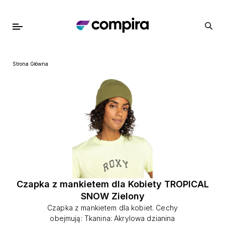
Strona Główna
Czapka z mankietem dla Kobiety TROPICAL
SNOW Zielony
Czapka z mankietem dla kobiet. Cechy
obejmują: Tkanina: Akrylowa dzianina