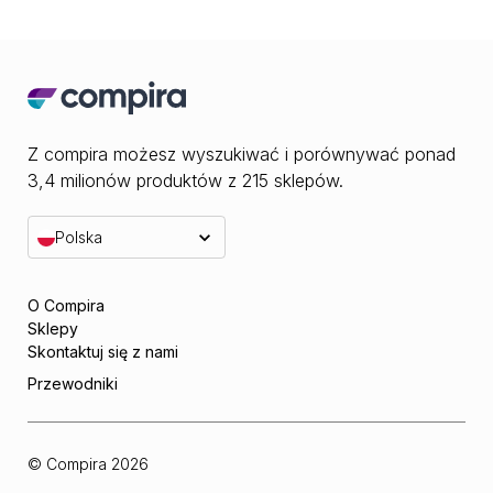
Z compira możesz wyszukiwać i porównywać ponad
3,4 milionów produktów z 215 sklepów.
Polska
O Compira
Sklepy
Skontaktuj się z nami
Przewodniki
© Compira
2026