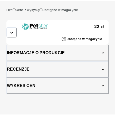
Filtr:
Cena z wysyłką
Dostępne w magazynie
22
zł
Dostępne w magazynie
INFORMACJE O PRODUKCIE
RECENZJE
WYKRES CEN