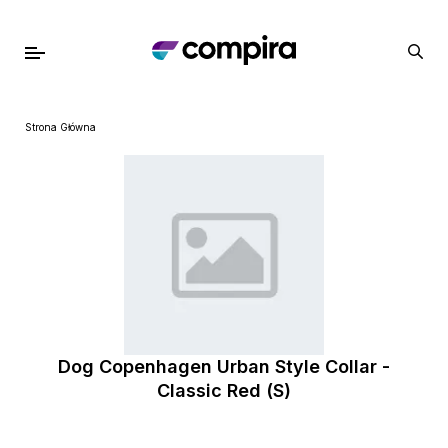
Strona Główna
Dog Copenhagen Urban Style Collar -
Classic Red (S)