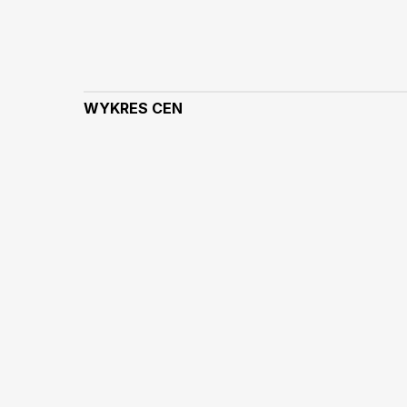
WYKRES CEN