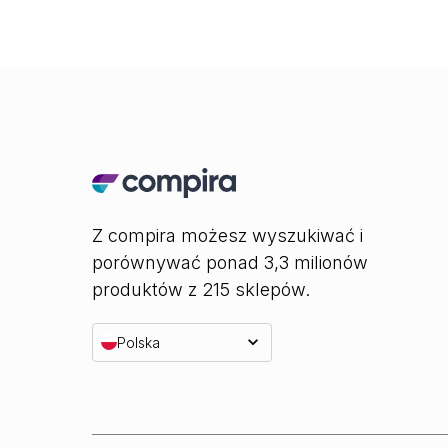
Z compira możesz wyszukiwać i
porównywać ponad 3,3 milionów
produktów z 215 sklepów.
Polska