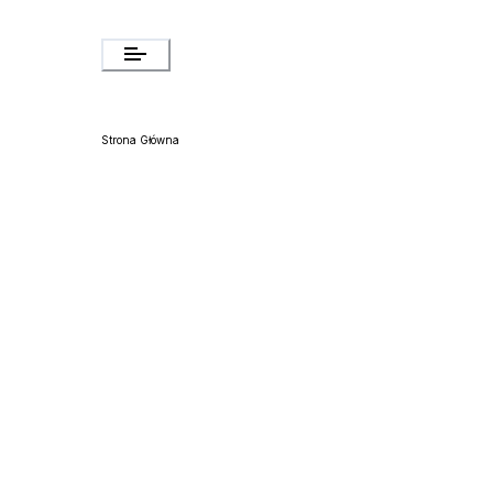
Strona Główna