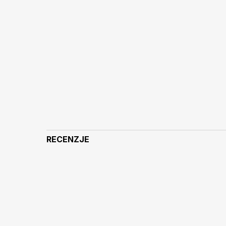
RECENZJE