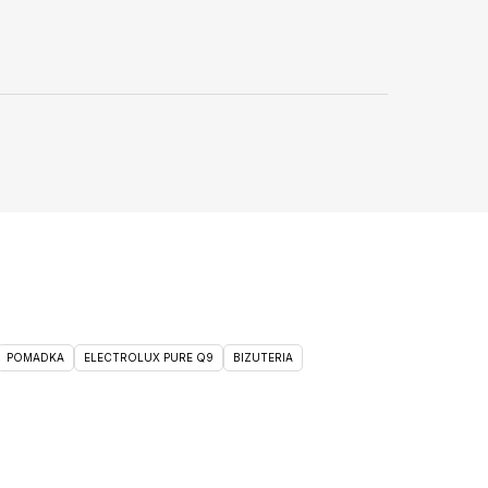
POMADKA
ELECTROLUX PURE Q9
BIZUTERIA