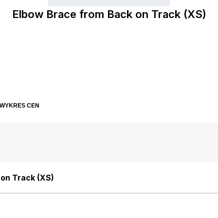
Elbow Brace from Back on Track (XS)
WYKRES CEN
on Track (XS)