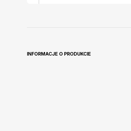
INFORMACJE O PRODUKCIE