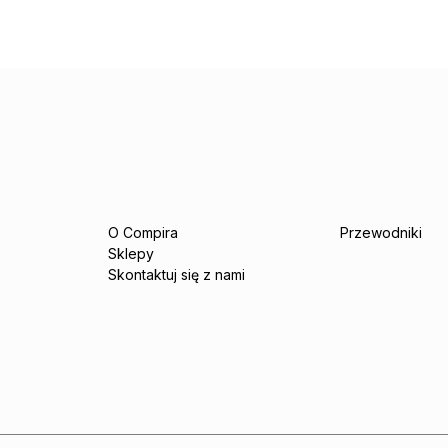
O Compira
Przewodniki
Sklepy
Skontaktuj się z nami