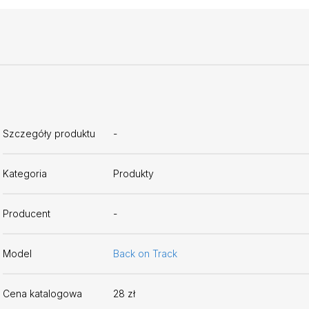
Szczegóły produktu
-
Kategoria
Produkty
Producent
-
Model
Back on Track
Cena katalogowa
28 zł