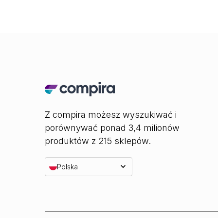
Z compira możesz wyszukiwać i
porównywać ponad 3,4 milionów
produktów z 215 sklepów.
Polska