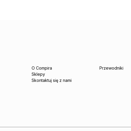
O Compira
Przewodniki
Sklepy
Skontaktuj się z nami