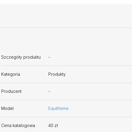
Szczegóły produktu
-
Kategoria
Produkty
Producent
-
Model
Equitheme
Cena katalogowa
40 zł