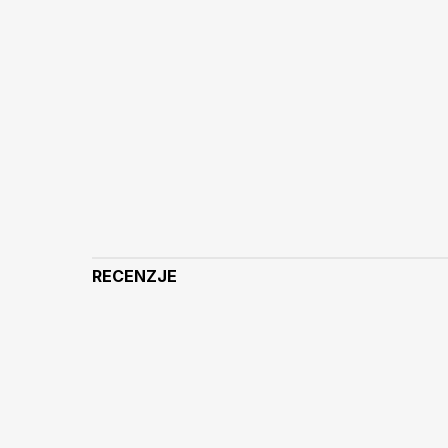
RECENZJE