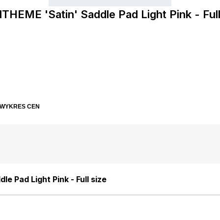
THEME 'Satin' Saddle Pad Light Pink - Full
WYKRES CEN
e Pad Light Pink - Full size