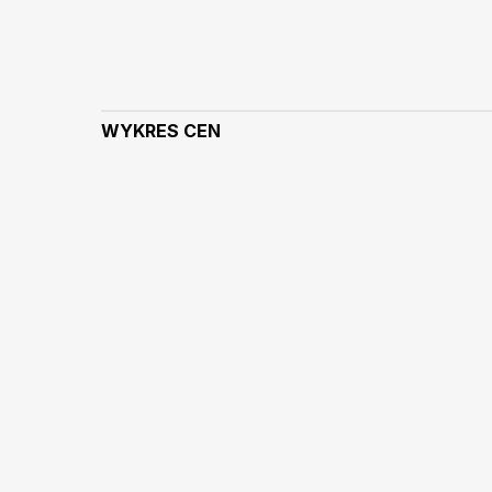
WYKRES CEN