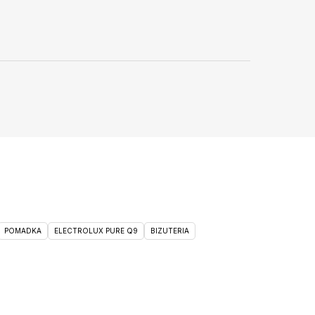
POMADKA
ELECTROLUX PURE Q9
BIZUTERIA