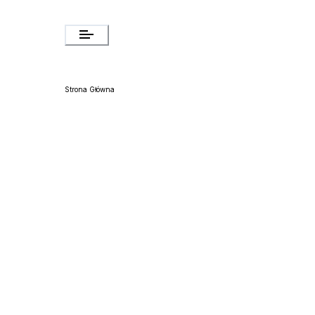
Strona Główna