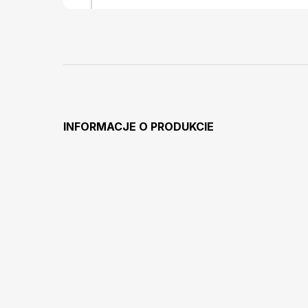
INFORMACJE O PRODUKCIE