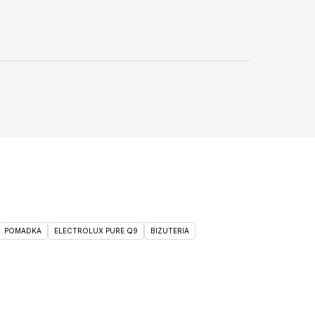
POMADKA
ELECTROLUX PURE Q9
BIZUTERIA