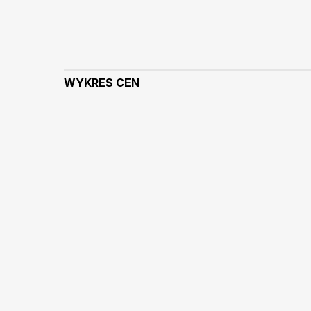
WYKRES CEN