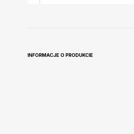
INFORMACJE O PRODUKCIE