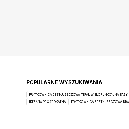
POPULARNE WYSZUKIWANIA
FRYTKOWNICA BEZTŁUSZCZOWA TEFAL WIELOFUNKCYJNA EASY F
IKEBANA PROSTOKATNA
FRYTKOWNICA BEZTŁUSZCZOWA BRAUN