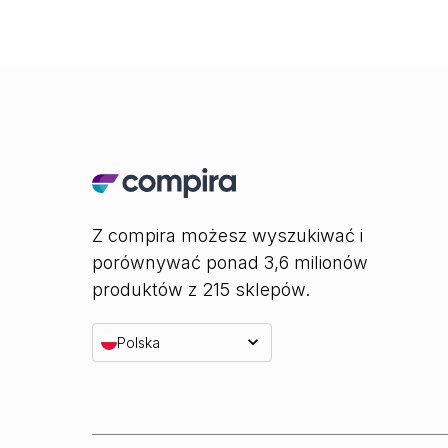
Z compira możesz wyszukiwać i
porównywać ponad 3,6 milionów
produktów z 215 sklepów.
Polska