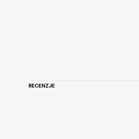
RECENZJE