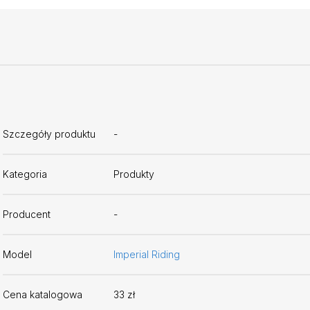
Szczegóły produktu
-
Kategoria
Produkty
Producent
-
Model
Imperial Riding
Cena katalogowa
33 zł