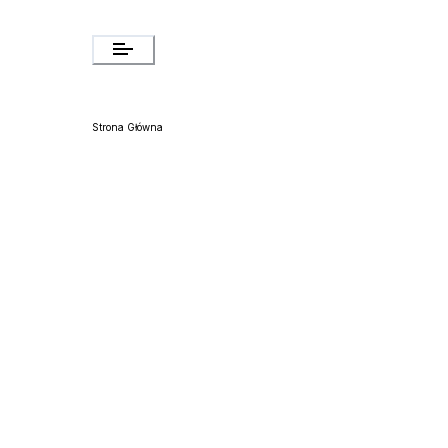
Strona Główna