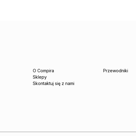
O Compira
Przewodniki
Sklepy
Skontaktuj się z nami