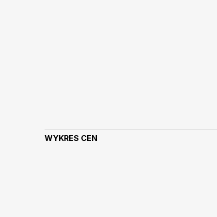
WYKRES CEN