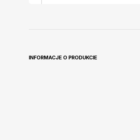
INFORMACJE O PRODUKCIE