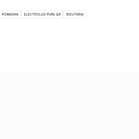
POMADKA
ELECTROLUX PURE Q9
BIZUTERIA