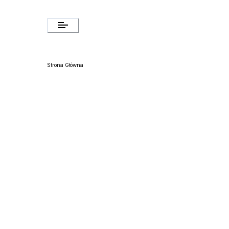
Strona Główna