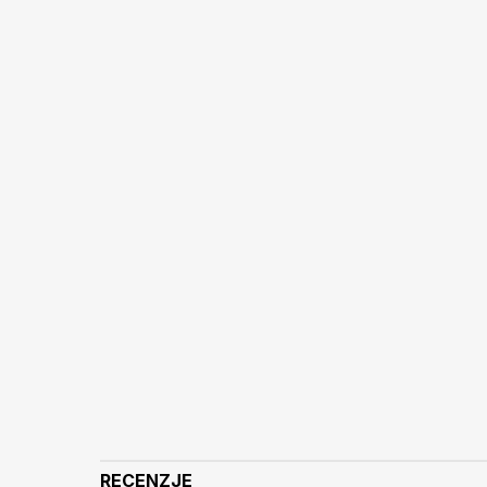
RECENZJE