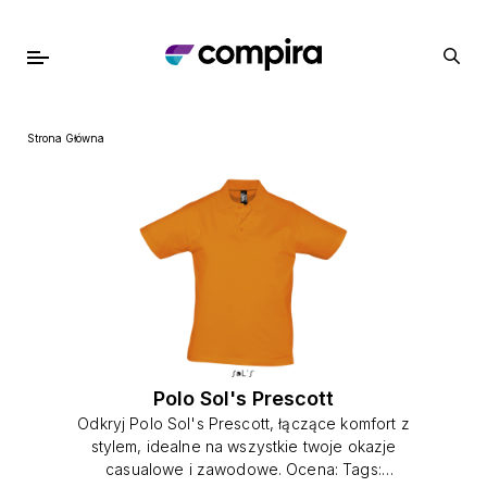
Strona Główna
Polo Sol's Prescott
Odkryj Polo Sol's Prescott, łączące komfort z
stylem, idealne na wszystkie twoje okazje
casualowe i zawodowe. Ocena: Tags: