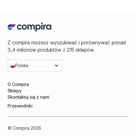
Z compira możesz wyszukiwać i porównywać ponad
3,4 milionów produktów z 215 sklepów.
Polska
O Compira
Sklepy
Skontaktuj się z nami
Przewodniki
© Compira
2026