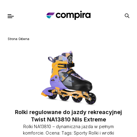
Strona Główna
Rolki regulowane do jazdy rekreacyjnej
Twist NA13810 Nils Extreme
Rolki NA13810 – dynamiczna jazda w pełnym
komforcie. Ocena: Tags: Sporty Rolki i wrotki