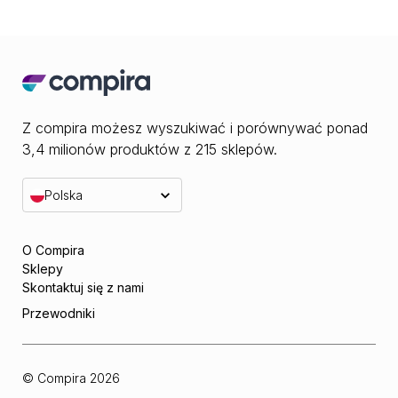
Z compira możesz wyszukiwać i porównywać ponad
3,4 milionów produktów z 215 sklepów.
Polska
O Compira
Sklepy
Skontaktuj się z nami
Przewodniki
© Compira
2026