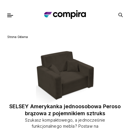
Strona Główna
SELSEY Amerykanka jednoosobowa Peroso
brązowa z pojemnikiem sztruks
Szukasz kompaktowego, a jednocześnie
funkcjonalnego mebla? Postaw na