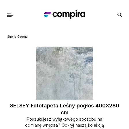
Strona Główna
SELSEY Fototapeta Leśny pogłos 400x280
cm
Poszukujesz wyjątkowego sposobu na
odmianę wnętrza? Odkryj naszą kolekcję