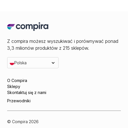
Z compira możesz wyszukiwać i porównywać ponad
3,3 milionów produktów z 215 sklepów.
Polska
O Compira
Sklepy
Skontaktuj się z nami
Przewodniki
© Compira
2026