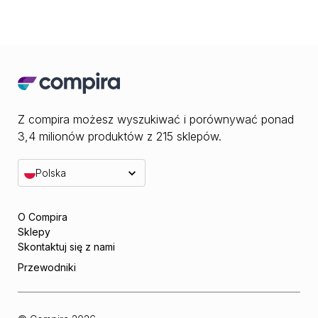
Z compira możesz wyszukiwać i porównywać ponad
3,4 milionów produktów z 215 sklepów.
Polska
O Compira
Sklepy
Skontaktuj się z nami
Przewodniki