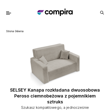
Strona Główna
SELSEY Kanapa rozkładana dwuosobowa
Peroso ciemnobeżowa z pojemnikiem
sztruks
Szukasz kompaktowego, a jednocześnie