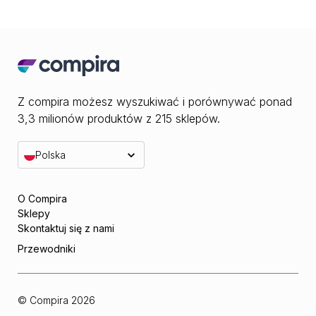
Z compira możesz wyszukiwać i porównywać ponad
3,3 milionów produktów z 215 sklepów.
Polska
O Compira
Sklepy
Skontaktuj się z nami
Przewodniki
© Compira
2026