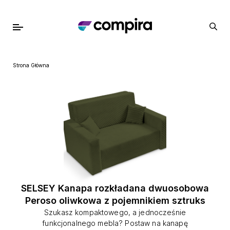
Strona Główna
SELSEY Kanapa rozkładana dwuosobowa
Peroso oliwkowa z pojemnikiem sztruks
Szukasz kompaktowego, a jednocześnie
funkcjonalnego mebla? Postaw na kanapę