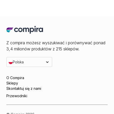
Z compira możesz wyszukiwać i porównywać ponad
3,4 milionów produktów z 215 sklepów.
Polska
O Compira
Sklepy
Skontaktuj się z nami
Przewodniki