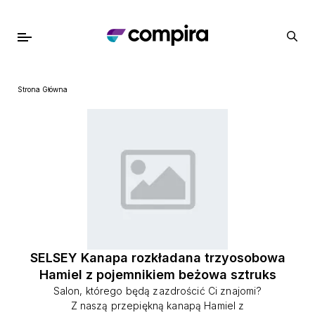
Strona Główna
SELSEY Kanapa rozkładana trzyosobowa
Hamiel z pojemnikiem beżowa sztruks
Salon, którego będą zazdrościć Ci znajomi?
Z naszą przepiękną kanapą Hamiel z