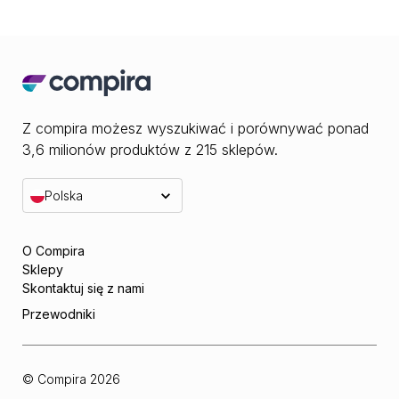
Z compira możesz wyszukiwać i porównywać ponad
3,6 milionów produktów z 215 sklepów.
Polska
O Compira
Sklepy
Skontaktuj się z nami
Przewodniki
© Compira
2026