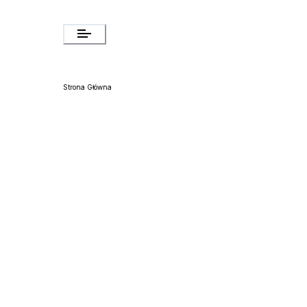
Strona Główna