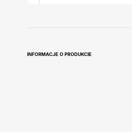
INFORMACJE O PRODUKCIE