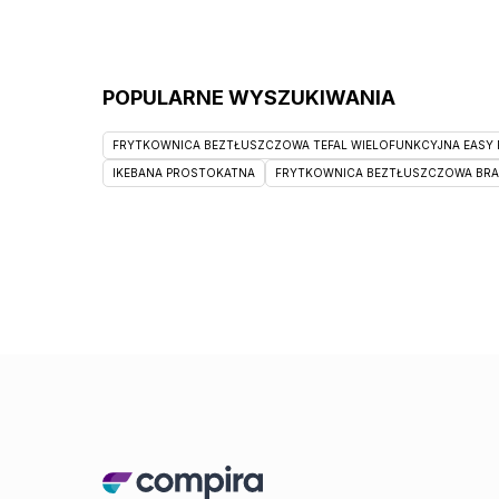
POPULARNE WYSZUKIWANIA
FRYTKOWNICA BEZTŁUSZCZOWA TEFAL WIELOFUNKCYJNA EASY F
IKEBANA PROSTOKATNA
FRYTKOWNICA BEZTŁUSZCZOWA BRAUN