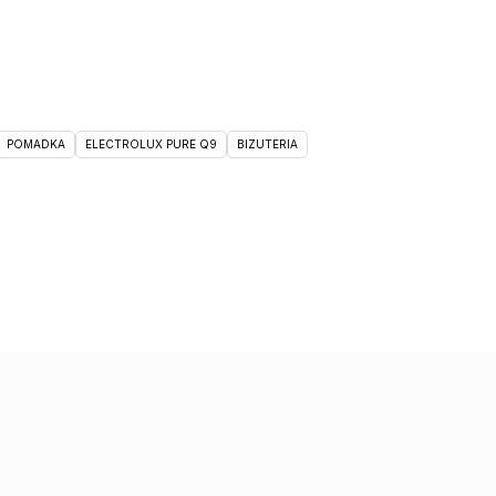
POMADKA
ELECTROLUX PURE Q9
BIZUTERIA