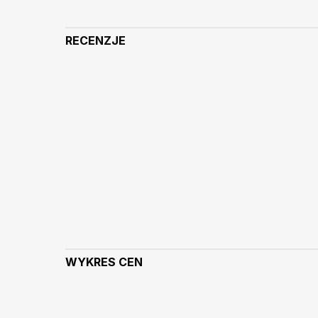
RECENZJE
WYKRES CEN