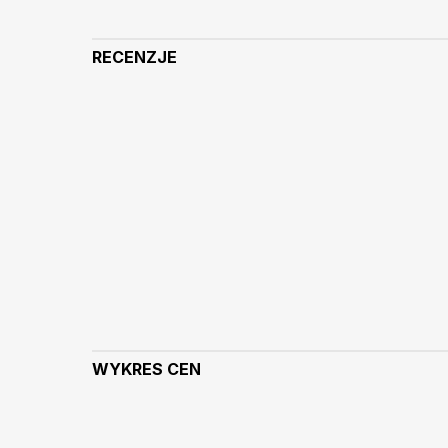
RECENZJE
WYKRES CEN