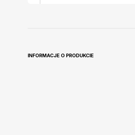
INFORMACJE O PRODUKCIE