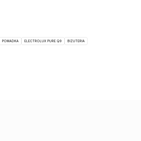
POMADKA
ELECTROLUX PURE Q9
BIZUTERIA