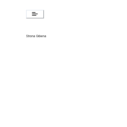
Strona Główna