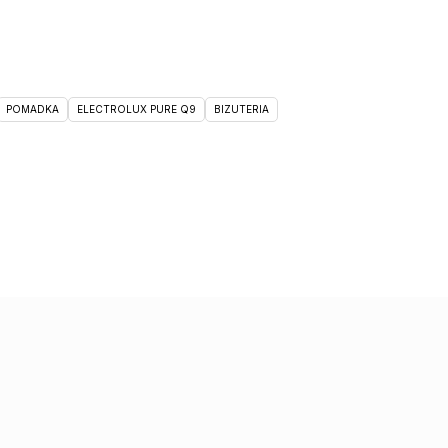
POMADKA
ELECTROLUX PURE Q9
BIZUTERIA