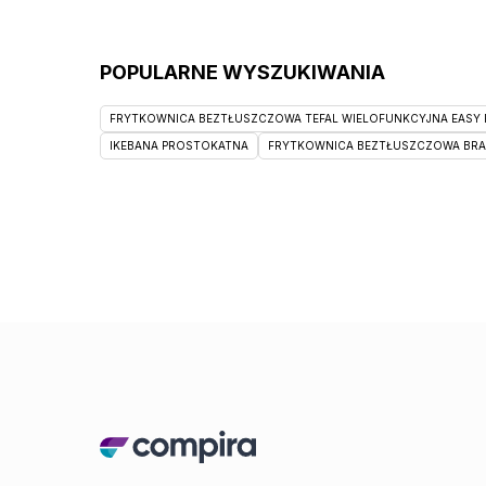
POPULARNE WYSZUKIWANIA
FRYTKOWNICA BEZTŁUSZCZOWA TEFAL WIELOFUNKCYJNA EASY F
IKEBANA PROSTOKATNA
FRYTKOWNICA BEZTŁUSZCZOWA BRAUN