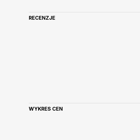
RECENZJE
WYKRES CEN