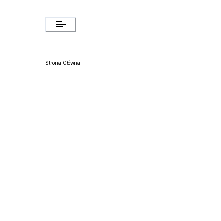
Strona Główna