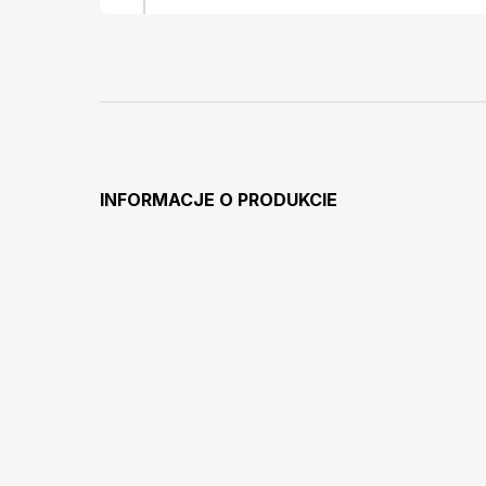
INFORMACJE O PRODUKCIE