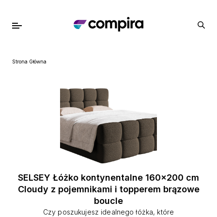
Strona Główna
SELSEY Łóżko kontynentalne 160x200 cm
Cloudy z pojemnikami i topperem brązowe
boucle
Czy poszukujesz idealnego łóżka, które