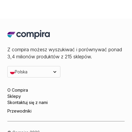
Z compira możesz wyszukiwać i porównywać ponad
3,4 milionów produktów z 215 sklepów.
Polska
O Compira
Sklepy
Skontaktuj się z nami
Przewodniki