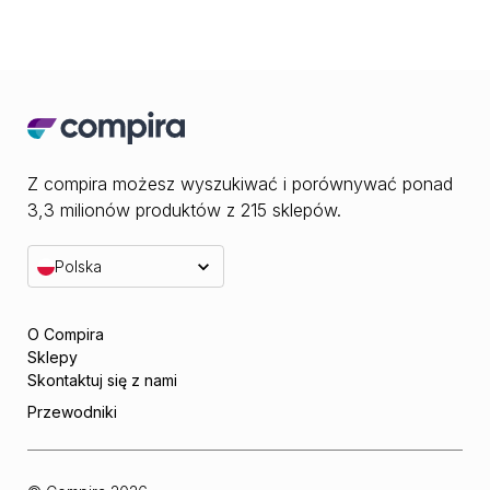
Z compira możesz wyszukiwać i porównywać ponad
3,3 milionów produktów z 215 sklepów.
Polska
O Compira
Sklepy
Skontaktuj się z nami
Przewodniki