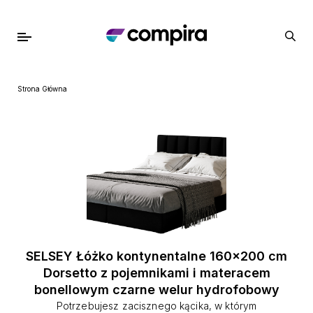
Strona Główna
SELSEY Łóżko kontynentalne 160x200 cm
Dorsetto z pojemnikami i materacem
bonellowym czarne welur hydrofobowy
Potrzebujesz zacisznego kącika, w którym