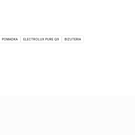
POMADKA
ELECTROLUX PURE Q9
BIZUTERIA