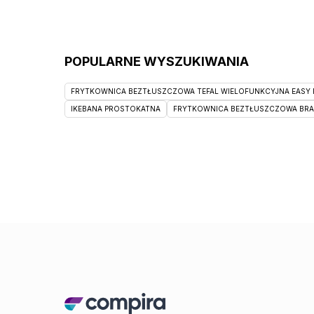
POPULARNE WYSZUKIWANIA
FRYTKOWNICA BEZTŁUSZCZOWA TEFAL WIELOFUNKCYJNA EASY F
IKEBANA PROSTOKATNA
FRYTKOWNICA BEZTŁUSZCZOWA BRAUN