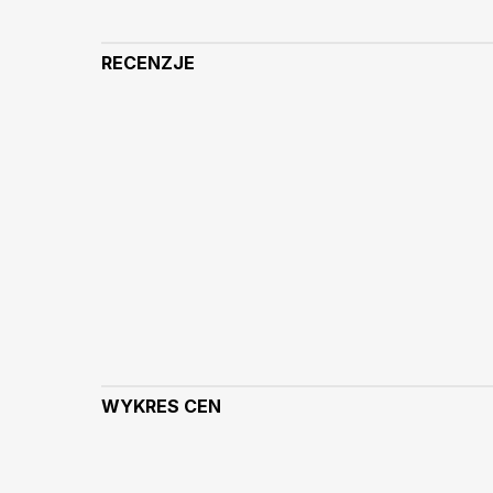
RECENZJE
WYKRES CEN