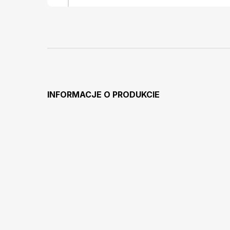
INFORMACJE O PRODUKCIE