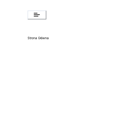
Strona Główna