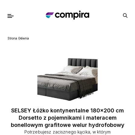
Strona Główna
SELSEY Łóżko kontynentalne 180x200 cm
Dorsetto z pojemnikami i materacem
bonellowym grafitowe welur hydrofobowy
Potrzebujesz zacisznego kącika, w którym