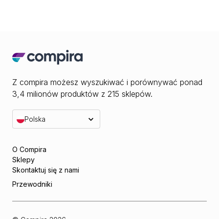
Z compira możesz wyszukiwać i porównywać ponad
3,4 milionów produktów z 215 sklepów.
Polska
O Compira
Sklepy
Skontaktuj się z nami
Przewodniki