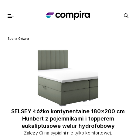
Strona Główna
SELSEY Łóżko kontynentalne 180x200 cm
Hunbert z pojemnikami i topperem
eukaliptusowe welur hydrofobowy
Zależy Ci na sypialni nie tylko komfortowej,