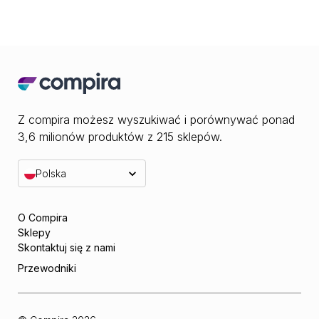
Z compira możesz wyszukiwać i porównywać ponad
3,6 milionów produktów z 215 sklepów.
Polska
O Compira
Sklepy
Skontaktuj się z nami
Przewodniki