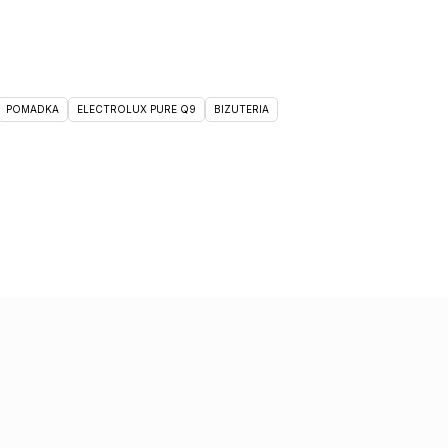
POMADKA
ELECTROLUX PURE Q9
BIZUTERIA