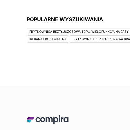
POPULARNE WYSZUKIWANIA
FRYTKOWNICA BEZTŁUSZCZOWA TEFAL WIELOFUNKCYJNA EASY F
IKEBANA PROSTOKATNA
FRYTKOWNICA BEZTŁUSZCZOWA BRAUN