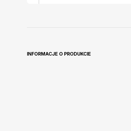
INFORMACJE O PRODUKCIE