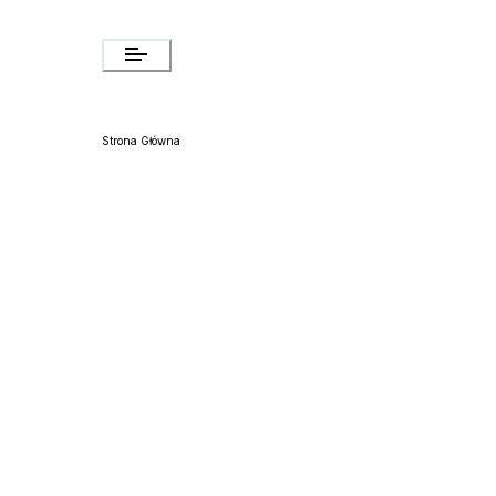
Strona Główna