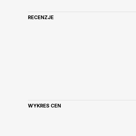
RECENZJE
WYKRES CEN