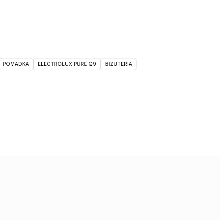
POMADKA
ELECTROLUX PURE Q9
BIZUTERIA