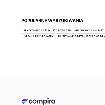
POPULARNE WYSZUKIWANIA
FRYTKOWNICA BEZTŁUSZCZOWA TEFAL WIELOFUNKCYJNA EASY F
IKEBANA PROSTOKATNA
FRYTKOWNICA BEZTŁUSZCZOWA BRAUN