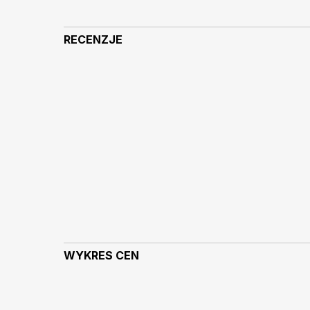
RECENZJE
WYKRES CEN