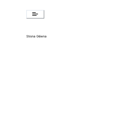
Strona Główna