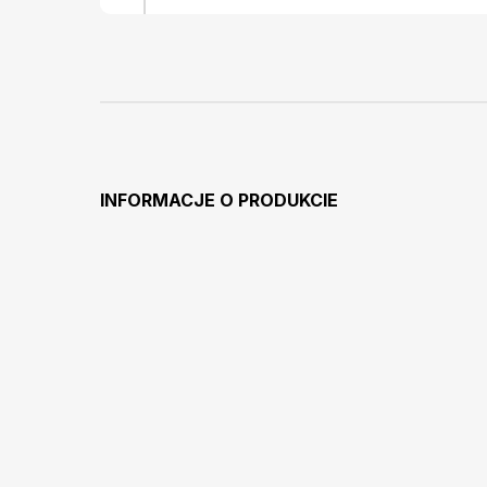
INFORMACJE O PRODUKCIE