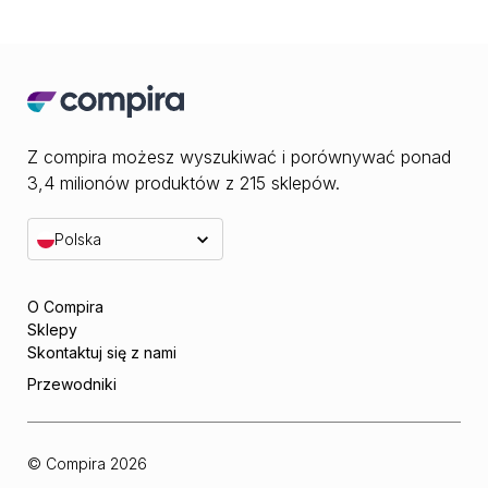
Z compira możesz wyszukiwać i porównywać ponad
3,4 milionów produktów z 215 sklepów.
Polska
O Compira
Sklepy
Skontaktuj się z nami
Przewodniki
© Compira
2026