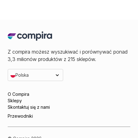
Z compira możesz wyszukiwać i porównywać ponad
3,3 milionów produktów z 215 sklepów.
Polska
O Compira
Sklepy
Skontaktuj się z nami
Przewodniki