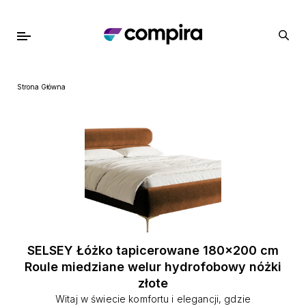
Strona Główna
SELSEY Łóżko tapicerowane 180x200 cm
Roule miedziane welur hydrofobowy nóżki
złote
Witaj w świecie komfortu i elegancji, gdzie