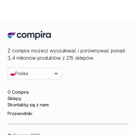
Z compira możesz wyszukiwać i porównywać ponad
3,4 milionów produktów z 215 sklepów.
Polska
O Compira
Sklepy
Skontaktuj się z nami
Przewodniki