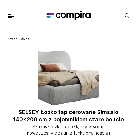
Strona Główna
SELSEY Łóżko tapicerowane Simsalo
140x200 cm z pojemnikiem szare boucle
Szukasz łóżka, które łączy w sobie
nowoczesny design z funkcjonalnością i