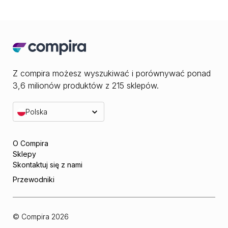
Z compira możesz wyszukiwać i porównywać ponad
3,6 milionów produktów z 215 sklepów.
Polska
O Compira
Sklepy
Skontaktuj się z nami
Przewodniki
© Compira
2026