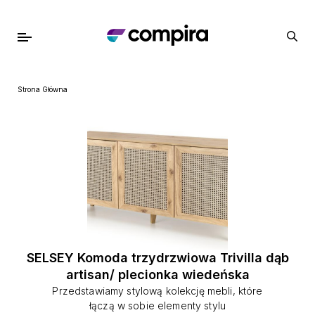
Strona Główna
SELSEY Komoda trzydrzwiowa Trivilla dąb
artisan/ plecionka wiedeńska
Przedstawiamy stylową kolekcję mebli, które
łączą w sobie elementy stylu