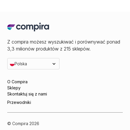
Z compira możesz wyszukiwać i porównywać ponad
3,3 milionów produktów z 215 sklepów.
Polska
O Compira
Sklepy
Skontaktuj się z nami
Przewodniki
© Compira
2026