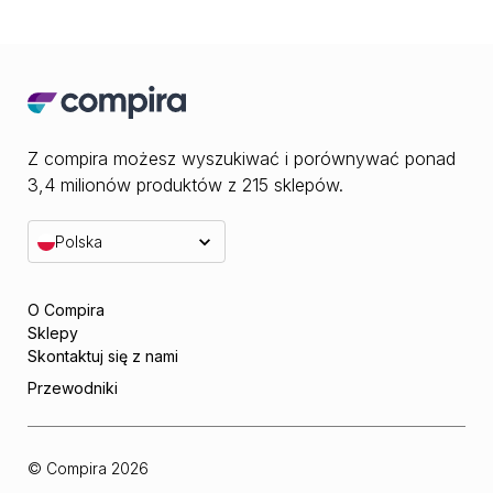
Z compira możesz wyszukiwać i porównywać ponad
3,4 milionów produktów z 215 sklepów.
Polska
O Compira
Sklepy
Skontaktuj się z nami
Przewodniki
© Compira
2026