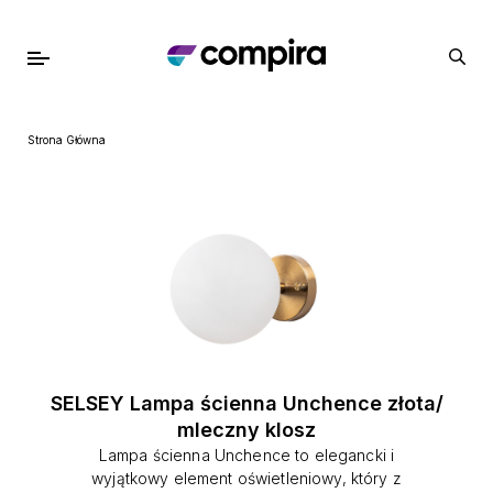
Strona Główna
SELSEY Lampa ścienna Unchence złota/
mleczny klosz
Lampa ścienna Unchence to elegancki i
wyjątkowy element oświetleniowy, który z