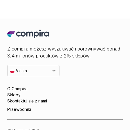
Z compira możesz wyszukiwać i porównywać ponad
3,4 milionów produktów z 215 sklepów.
Polska
O Compira
Sklepy
Skontaktuj się z nami
Przewodniki