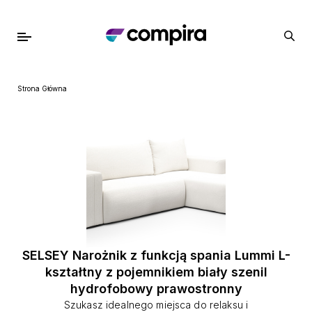
Strona Główna
SELSEY Narożnik z funkcją spania Lummi L-
kształtny z pojemnikiem biały szenil
hydrofobowy prawostronny
Szukasz idealnego miejsca do relaksu i