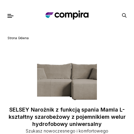
Strona Główna
SELSEY Narożnik z funkcją spania Mamla L-
kształtny szarobeżowy z pojemnikiem welur
hydrofobowy uniwersalny
Szukasz nowoczesnego i komfortowego