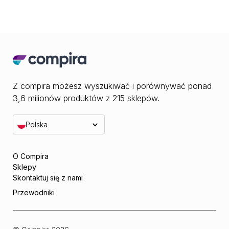
Z compira możesz wyszukiwać i porównywać ponad
3,6 milionów produktów z 215 sklepów.
Polska
O Compira
Sklepy
Skontaktuj się z nami
Przewodniki