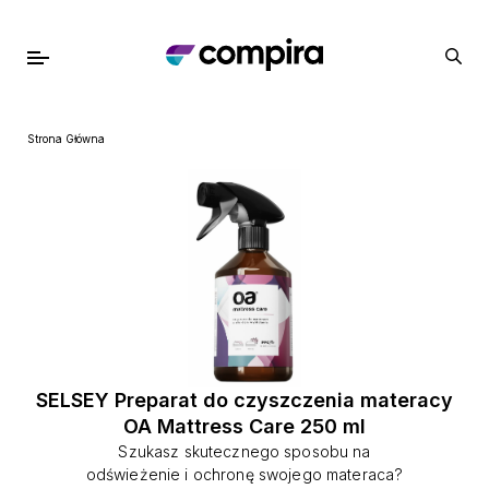
Strona Główna
SELSEY Preparat do czyszczenia materacy
OA Mattress Care 250 ml
Szukasz skutecznego sposobu na
odświeżenie i ochronę swojego materaca?