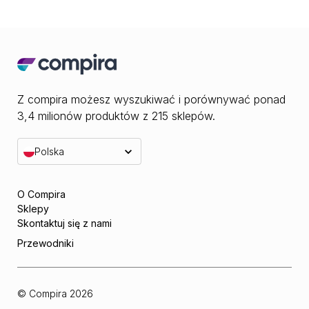
Z compira możesz wyszukiwać i porównywać ponad
3,4 milionów produktów z 215 sklepów.
Polska
O Compira
Sklepy
Skontaktuj się z nami
Przewodniki
© Compira
2026