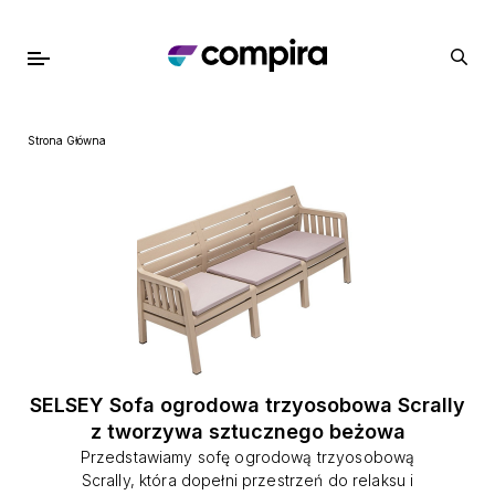
Strona Główna
SELSEY Sofa ogrodowa trzyosobowa Scrally
z tworzywa sztucznego beżowa
Przedstawiamy sofę ogrodową trzyosobową
Scrally, która dopełni przestrzeń do relaksu i