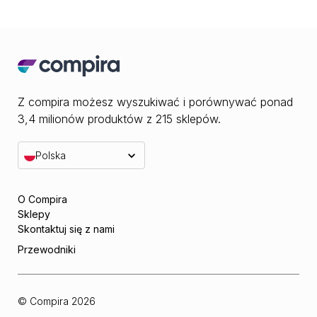
Z compira możesz wyszukiwać i porównywać ponad
3,4 milionów produktów z 215 sklepów.
Polska
O Compira
Sklepy
Skontaktuj się z nami
Przewodniki
© Compira
2026